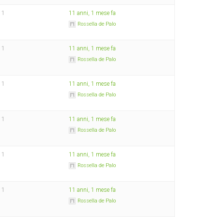
1
11 anni, 1 mese fa
Rossella de Palo
1
11 anni, 1 mese fa
Rossella de Palo
1
11 anni, 1 mese fa
Rossella de Palo
1
11 anni, 1 mese fa
Rossella de Palo
1
11 anni, 1 mese fa
Rossella de Palo
1
11 anni, 1 mese fa
Rossella de Palo