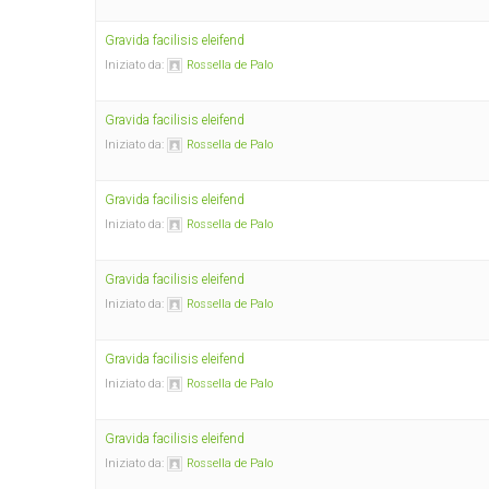
Gravida facilisis eleifend
Iniziato da:
Rossella de Palo
Gravida facilisis eleifend
Iniziato da:
Rossella de Palo
Gravida facilisis eleifend
Iniziato da:
Rossella de Palo
Gravida facilisis eleifend
Iniziato da:
Rossella de Palo
Gravida facilisis eleifend
Iniziato da:
Rossella de Palo
Gravida facilisis eleifend
Iniziato da:
Rossella de Palo