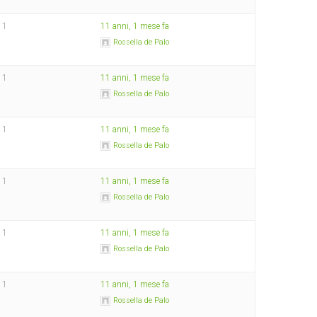
1
11 anni, 1 mese fa
Rossella de Palo
1
11 anni, 1 mese fa
Rossella de Palo
1
11 anni, 1 mese fa
Rossella de Palo
1
11 anni, 1 mese fa
Rossella de Palo
1
11 anni, 1 mese fa
Rossella de Palo
1
11 anni, 1 mese fa
Rossella de Palo