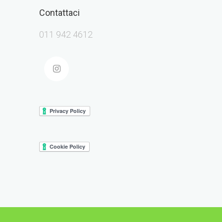
Contattaci
011 942 4612