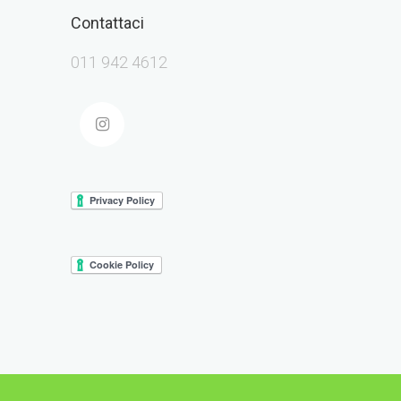
Contattaci
011 942 4612