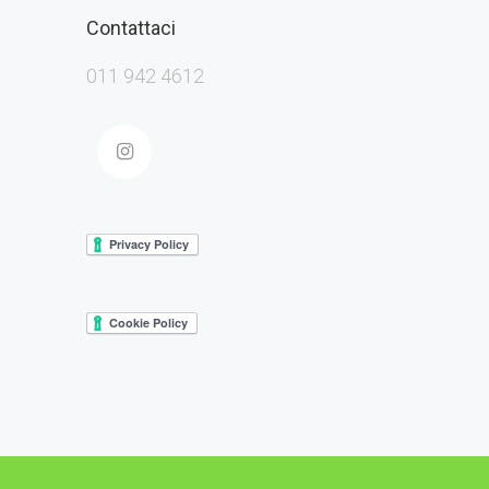
Contattaci
011 942 4612