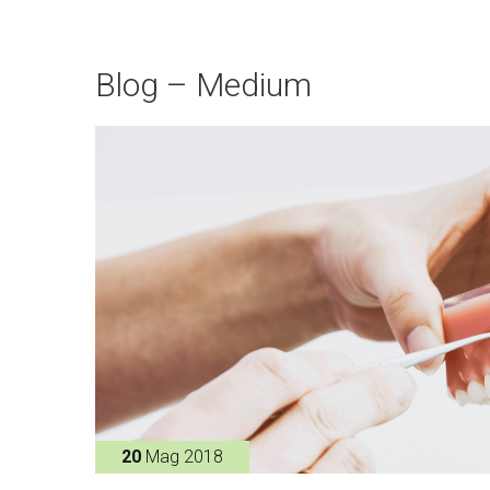
Blog – Medium
20
Mag 2018