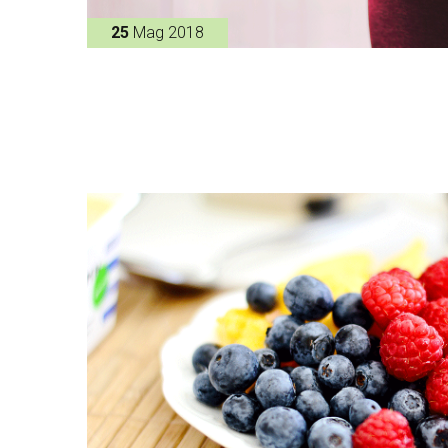
25
Mag 2018