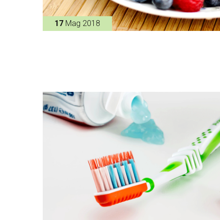
17
Mag 2018