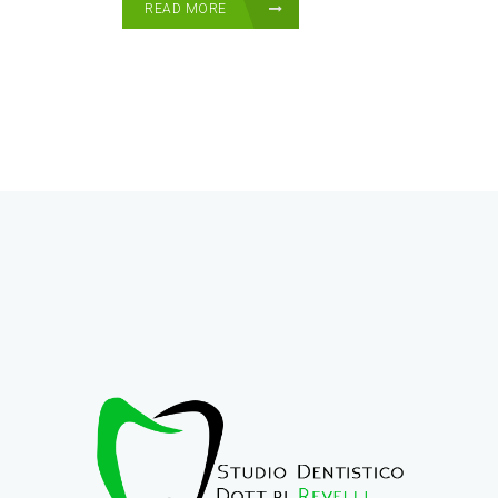
READ MORE