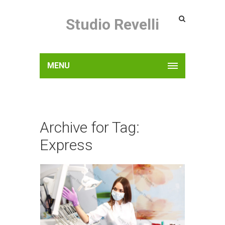
Studio Revelli
MENU
Archive for Tag:
Express