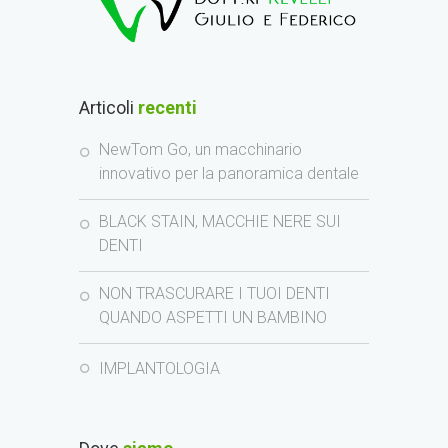
Articoli
recenti
NewTom Go, un macchinario
innovativo per la panoramica dentale
BLACK STAIN, MACCHIE NERE SUI
DENTI
NON TRASCURARE I TUOI DENTI
QUANDO ASPETTI UN BAMBINO
IMPLANTOLOGIA