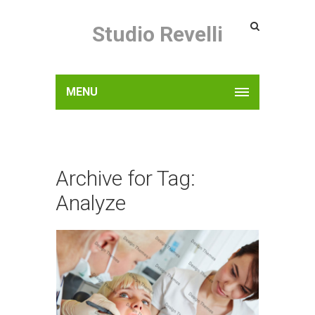
Studio Revelli
MENU
Archive for Tag:
Analyze