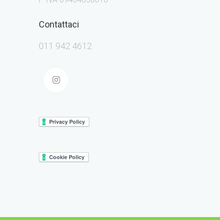
Contattaci
011 942 4612