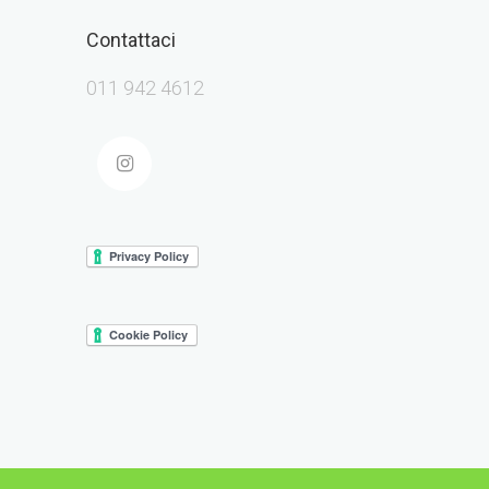
Contattaci
011 942 4612