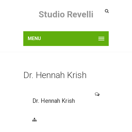
Studio Revelli
MENU
Dr. Hennah Krish
Dr. Hennah Krish