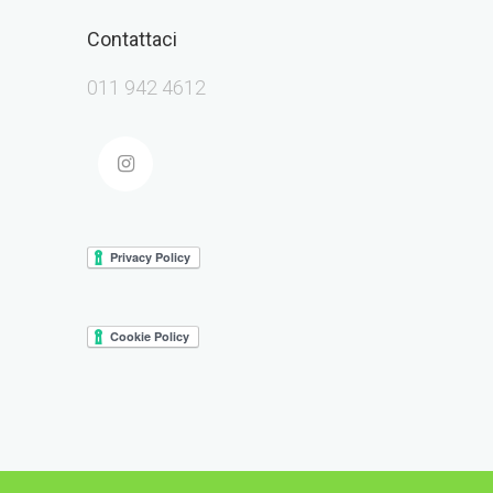
Contattaci
011 942 4612