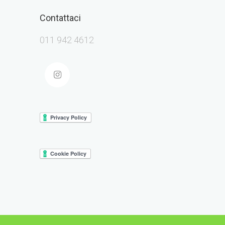
Contattaci
011 942 4612