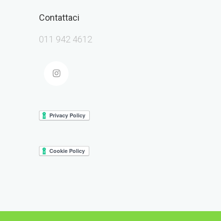
Contattaci
011 942 4612