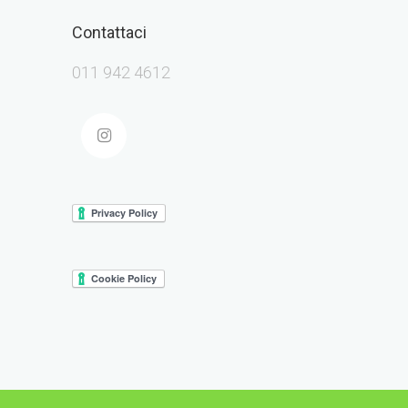
Contattaci
011 942 4612