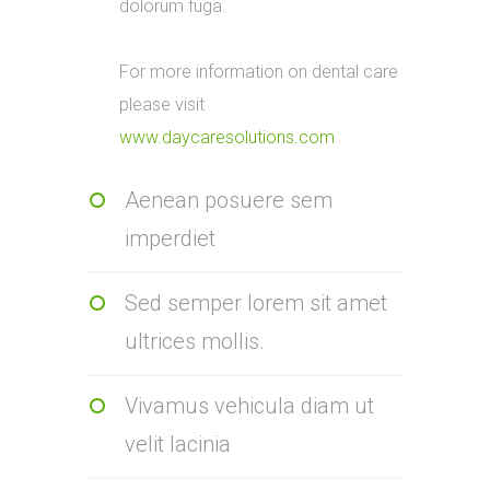
dolorum fuga.
For more information on dental care
please visit
www.daycaresolutions.com
Aenean posuere sem
imperdiet
Sed semper lorem sit amet
ultrices mollis.
Vivamus vehicula diam ut
velit lacinia