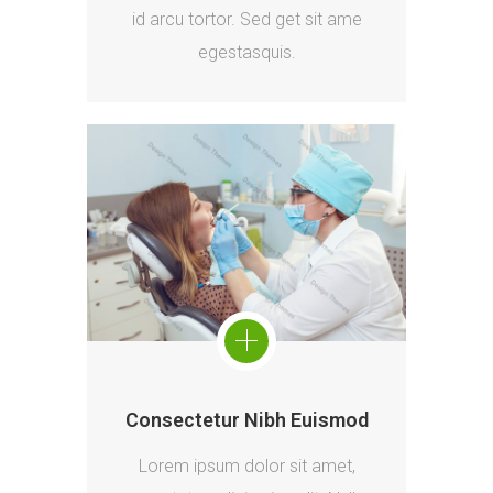
id arcu tortor. Sed get sit ame
egestasquis.
Consectetur Nibh Euismod
Lorem ipsum dolor sit amet,