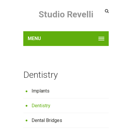
Studio Revelli
MENU
Dentistry
Implants
Dentistry
Dental Bridges