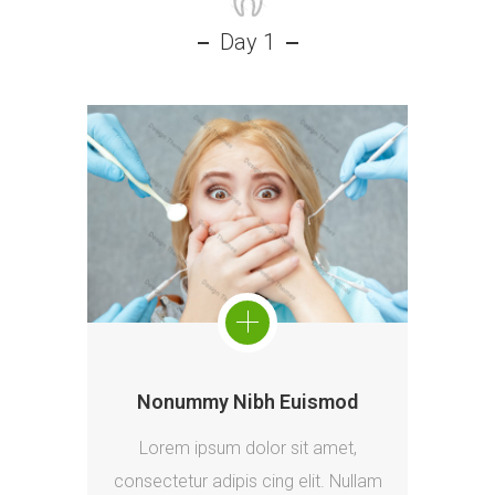
Day 1
Nonummy Nibh Euismod
Lorem ipsum dolor sit amet,
consectetur adipis cing elit. Nullam