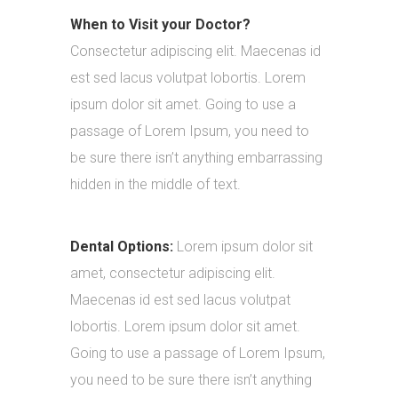
When to Visit your Doctor?
Consectetur adipiscing elit. Maecenas id
est sed lacus volutpat lobortis. Lorem
ipsum dolor sit amet. Going to use a
passage of Lorem Ipsum, you need to
be sure there isn’t anything embarrassing
hidden in the middle of text.
Dental Options:
Lorem ipsum dolor sit
amet, consectetur adipiscing elit.
Maecenas id est sed lacus volutpat
lobortis. Lorem ipsum dolor sit amet.
Going to use a passage of Lorem Ipsum,
you need to be sure there isn’t anything