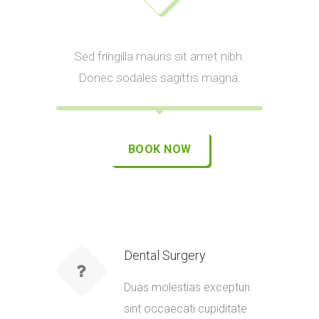
Sed fringilla mauris sit amet nibh.
Donec sodales sagittis magna.
BOOK NOW
Dental Surgery
Duas molestias excepturi
sint occaecati cupiditate