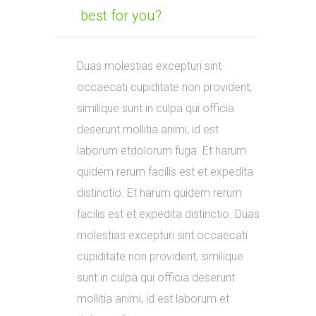
best for you?
Duas molestias excepturi sint
occaecati cupiditate non provident,
similique sunt in culpa qui officia
deserunt mollitia animi, id est
laborum etdolorum fuga. Et harum
quidem rerum facilis est et expedita
distinctio. Et harum quidem rerum
facilis est et expedita distinctio. Duas
molestias excepturi sint occaecati
cupiditate non provident, similique
sunt in culpa qui officia deserunt
mollitia animi, id est laborum et