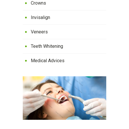
Crowns
Invisalign
Veneers
Teeth Whitening
Medical Advices