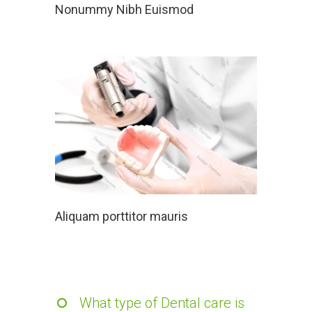
Nonummy Nibh Euismod
Aliquam porttitor mauris
What type of Dental care is