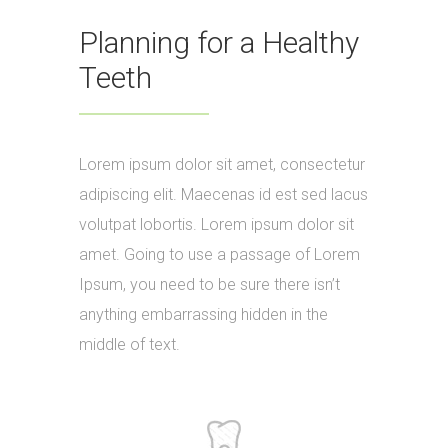
Planning for a Healthy
Teeth
Lorem ipsum dolor sit amet, consectetur
adipiscing elit. Maecenas id est sed lacus
volutpat lobortis. Lorem ipsum dolor sit
amet. Going to use a passage of Lorem
Ipsum, you need to be sure there isn’t
anything embarrassing hidden in the
middle of text.