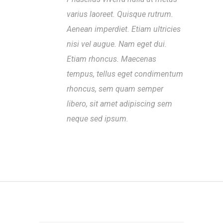
varius laoreet. Quisque rutrum.
Aenean imperdiet. Etiam ultricies
nisi vel augue. Nam eget dui.
Etiam rhoncus. Maecenas
tempus, tellus eget condimentum
rhoncus, sem quam semper
libero, sit amet adipiscing sem
neque sed ipsum.