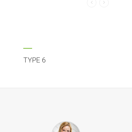
TYPE 6