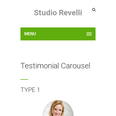
Studio Revelli
MENU
Testimonial Carousel
TYPE 1