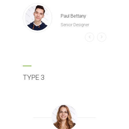
Paul Bettany
Senior Designer
TYPE 3