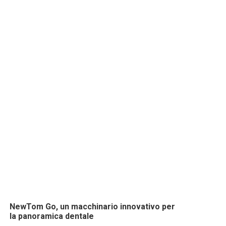
NewTom Go, un macchinario innovativo per
la panoramica dentale