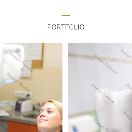
PORTFOLIO