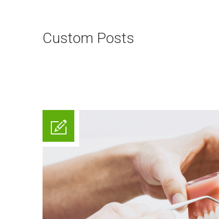
Custom Posts