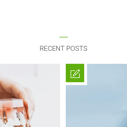
RECENT POSTS