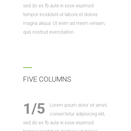
sed do ex fb aute in esse eiusmod
tempor incididunt ut labore et dolore
magna aliqua. Ut enim ad minim veniam,
quis nostrud exercitation.
FIVE COLUMNS
1/5
Lorem ipsum dolor sit amet,
consectetur adipisicing elit,
sed do ex fb aute in esse eiusmod