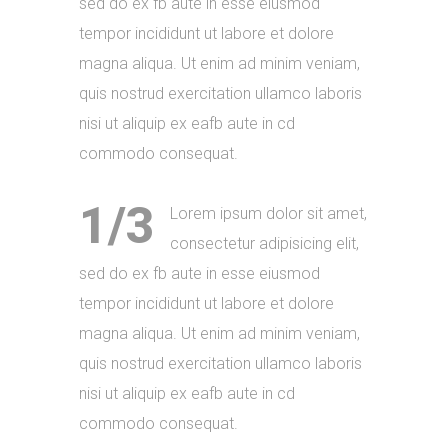
sed do ex fb aute in esse eiusmod
tempor incididunt ut labore et dolore
magna aliqua. Ut enim ad minim veniam,
quis nostrud exercitation ullamco laboris
nisi ut aliquip ex eafb aute in cd
commodo consequat.
1/3
Lorem ipsum dolor sit amet,
consectetur adipisicing elit,
sed do ex fb aute in esse eiusmod
tempor incididunt ut labore et dolore
magna aliqua. Ut enim ad minim veniam,
quis nostrud exercitation ullamco laboris
nisi ut aliquip ex eafb aute in cd
commodo consequat.