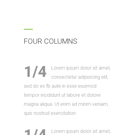
FOUR COLUMNS
1/4
Lorem ipsum dolor sit amet,
consectetur adipisicing elit,
sed do ex fb aute in esse eiusmod
tempor incididunt ut labore et dolore
magna aliqua. Ut enim ad minim veniam,
quis nostrud exercitation.
Lorem ipsum dolor sit amet,