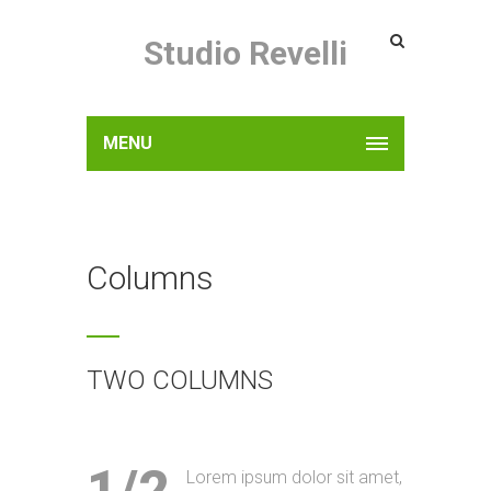
Studio Revelli
MENU
Columns
TWO COLUMNS
Lorem ipsum dolor sit amet,