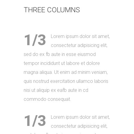
THREE COLUMNS
1/3
Lorem ipsum dolor sit amet,
consectetur adipisicing elit,
sed do ex fb aute in esse eiusmod
tempor incididunt ut labore et dolore
magna aliqua. Ut enim ad minim veniam,
quis nostrud exercitation ullamco laboris
nisi ut aliquip ex eafb aute in cd
commodo consequat.
1/3
Lorem ipsum dolor sit amet,
consectetur adipisicing elit,