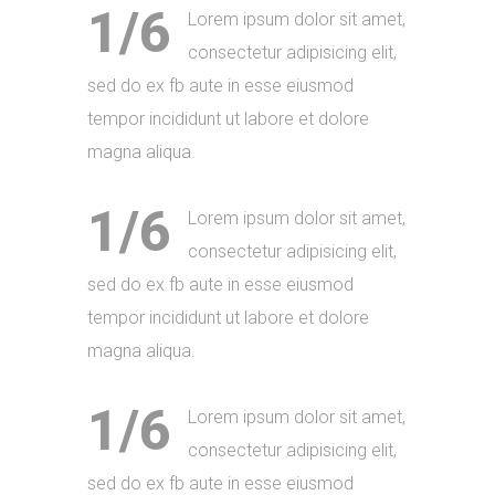
1/6
Lorem ipsum dolor sit amet,
consectetur adipisicing elit,
sed do ex fb aute in esse eiusmod
tempor incididunt ut labore et dolore
magna aliqua.
1/6
Lorem ipsum dolor sit amet,
consectetur adipisicing elit,
sed do ex fb aute in esse eiusmod
tempor incididunt ut labore et dolore
magna aliqua.
1/6
Lorem ipsum dolor sit amet,
consectetur adipisicing elit,
sed do ex fb aute in esse eiusmod