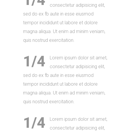
1/4
consectetur adipisicing elit,
sed do ex fb aute in esse eiusmod
tempor incididunt ut labore et dolore
magna aliqua. Ut enim ad minim veniam,
quis nostrud exercitation.
1/4
Lorem ipsum dolor sit amet,
consectetur adipisicing elit,
sed do ex fb aute in esse eiusmod
tempor incididunt ut labore et dolore
magna aliqua. Ut enim ad minim veniam,
quis nostrud exercitation.
1/4
Lorem ipsum dolor sit amet,
consectetur adipisicing elit,