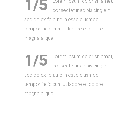
1/5
Lorem ipsum dolor sit amet,
consectetur adipisicing elit,
sed do ex fb aute in esse eiusmod
tempor incididunt ut labore et dolore
magna aliqua.
1/5
Lorem ipsum dolor sit amet,
consectetur adipisicing elit,
sed do ex fb aute in esse eiusmod
tempor incididunt ut labore et dolore
magna aliqua.