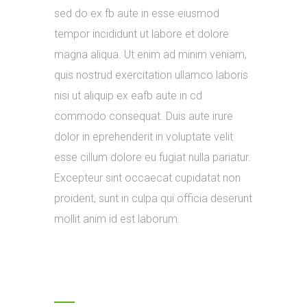
sed do ex fb aute in esse eiusmod
tempor incididunt ut labore et dolore
magna aliqua. Ut enim ad minim veniam,
quis nostrud exercitation ullamco laboris
nisi ut aliquip ex eafb aute in cd
commodo consequat. Duis aute irure
dolor in eprehenderit in voluptate velit
esse cillum dolore eu fugiat nulla pariatur.
Excepteur sint occaecat cupidatat non
proident, sunt in culpa qui officia deserunt
mollit anim id est laborum.