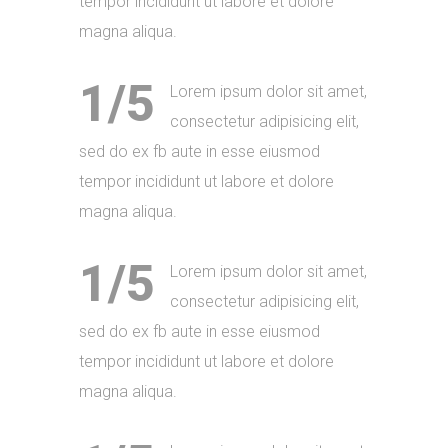
tempor incididunt ut labore et dolore
magna aliqua.
1/5
Lorem ipsum dolor sit amet,
consectetur adipisicing elit,
sed do ex fb aute in esse eiusmod
tempor incididunt ut labore et dolore
magna aliqua.
1/5
Lorem ipsum dolor sit amet,
consectetur adipisicing elit,
sed do ex fb aute in esse eiusmod
tempor incididunt ut labore et dolore
magna aliqua.