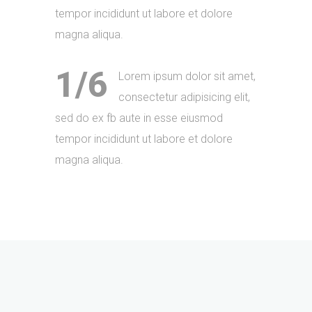
tempor incididunt ut labore et dolore
magna aliqua.
1/6
Lorem ipsum dolor sit amet,
consectetur adipisicing elit,
sed do ex fb aute in esse eiusmod
tempor incididunt ut labore et dolore
magna aliqua.