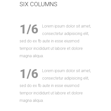
SIX COLUMNS
1/6
Lorem ipsum dolor sit amet,
consectetur adipisicing elit,
sed do ex fb aute in esse eiusmod
tempor incididunt ut labore et dolore
magna aliqua.
1/6
Lorem ipsum dolor sit amet,
consectetur adipisicing elit,
sed do ex fb aute in esse eiusmod
tempor incididunt ut labore et dolore
magna aliqua.