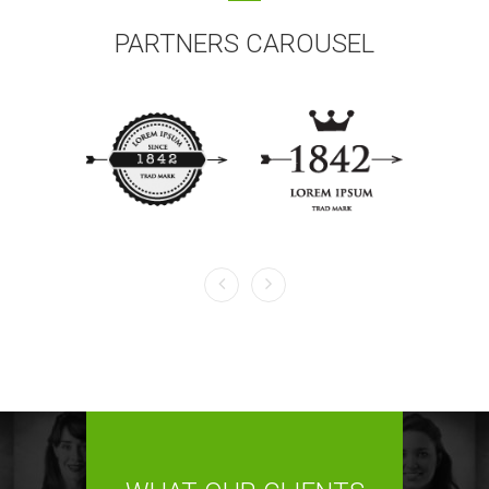
PARTNERS CAROUSEL