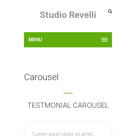
Studio Revelli
MENU
Carousel
TESTMONIAL CAROUSEL
Lorem ipsum dolor sit amet,
Lor