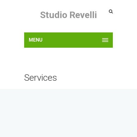
Studio Revelli
MENU
Services