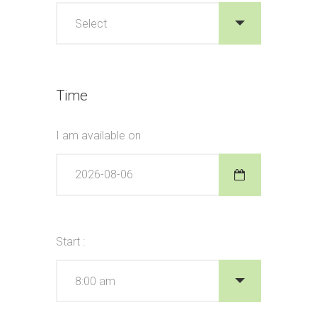
Time
I am available on
Start :