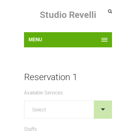
Studio Revelli
MENU
Reservation 1
Available Services
Staffs