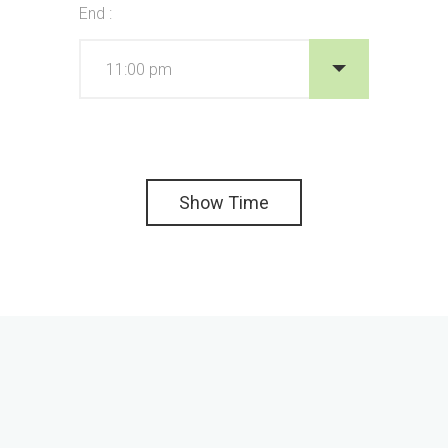
End :
Show Time