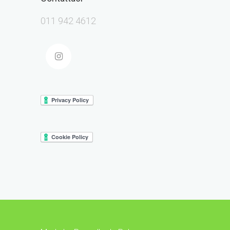
011 942 4612