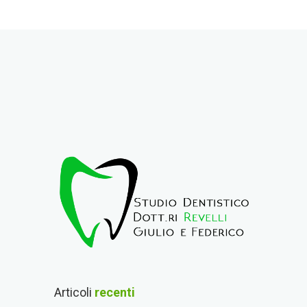
Articoli
recenti