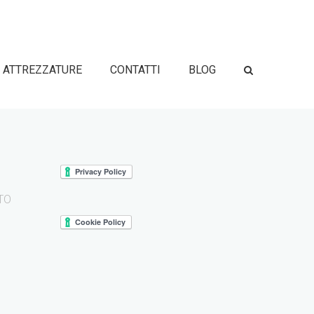
ATTREZZATURE
CONTATTI
BLOG
 TO