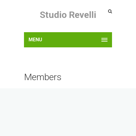
Studio Revelli
MENU
Members