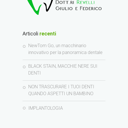
Articoli
recenti
NewTom Go, un macchinario
innovativo per la panoramica dentale
BLACK STAIN, MACCHIE NERE SUI
DENTI
NON TRASCURARE I TUOI DENTI
QUANDO ASPETTI UN BAMBINO
IMPLANTOLOGIA