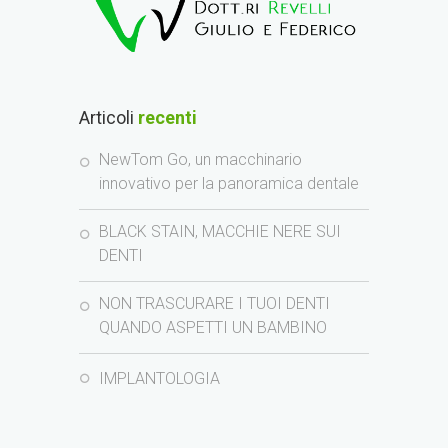
Articoli
recenti
NewTom Go, un macchinario
innovativo per la panoramica dentale
BLACK STAIN, MACCHIE NERE SUI
DENTI
NON TRASCURARE I TUOI DENTI
QUANDO ASPETTI UN BAMBINO
IMPLANTOLOGIA