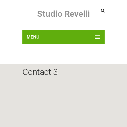
Studio Revelli
MENU
Contact 3