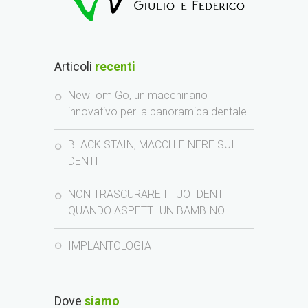
Articoli
recenti
NewTom Go, un macchinario
innovativo per la panoramica dentale
BLACK STAIN, MACCHIE NERE SUI
DENTI
NON TRASCURARE I TUOI DENTI
QUANDO ASPETTI UN BAMBINO
IMPLANTOLOGIA
Dove
siamo